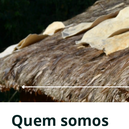
Quem somos